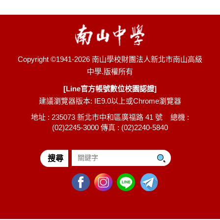
Copyright ©1941-2026 南山學校財團法人新北市南山高級
中學.版權所有
[Line官方帳號數位校園認證]
建議瀏覽器版本: IE9.0以上或Chrome瀏覽器
地址 : 235073 新北市中和區廣福路 41 號 總機 :
(02)2245-3000 傳真 : (02)2240-5840