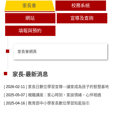
家長會
校務系統
網站
宣導及查詢
填報與預約
家長會網頁
家長-最新消息
2026-02-11
家長日數位學習宣導—讓家成為孩子的智慧基地
2025-05-07
親職講座：家心時刻，家談情緒，心伴相遇
2025-04-16
教育部中小學家長數位學習知能指引