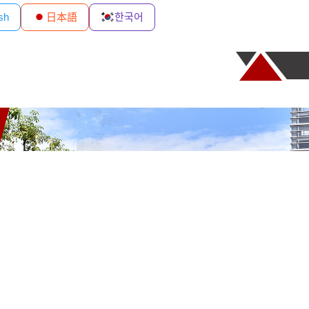
sh
日本語
한국어