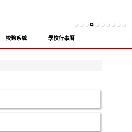
校務系統
學校行事曆