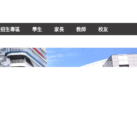
招生專區
學生
家長
教師
校友