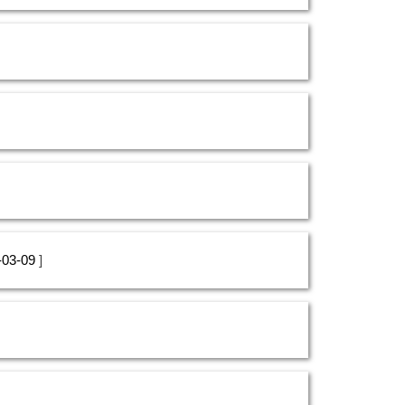
-03-09