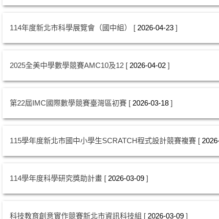
114年度新北市科學展覽會（國中組）
2026-04-23
2025全美中學數學競賽AMC10及12
2026-04-02
第22屆IMC國際數學競賽臺灣區初賽
2026-03-18
115學年度新北市國中小學生SCRATCH程式設計競賽複賽
2026
114學年度科學研究獎助計畫
2026-03-09
科技教育創意實作競賽新北市資訊科技組
2026-03-09