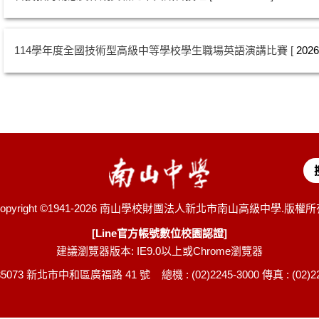
114學年度全國技術型高級中等學校學生職場英語演講比賽
2026
opyright ©1941-2026 南山學校財團法人新北市南山高級中學.版權
[Line官方帳號數位校園認證]
建議瀏覽器版本: IE9.0以上或Chrome瀏覽器
35073 新北市中和區廣福路 41 號 總機 : (02)2245-3000 傳真 : (02)22