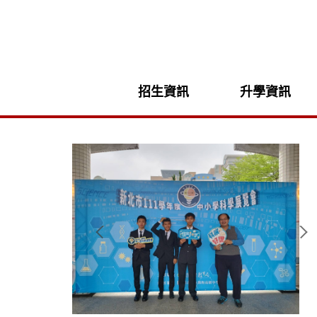
招生資訊
升學資訊