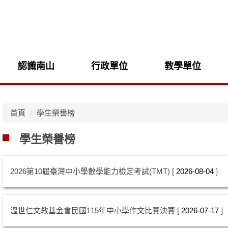
認識南山
行政單位
教學單位
首頁
學生榮譽榜
學生榮譽榜
2026第10屆臺灣中小學數學能力檢定考試(TMT)
2026-08-04
溫世仁文教基金會民國115年中小學作文比賽決賽
2026-07-17