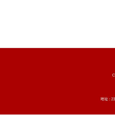
C
地址 : 2