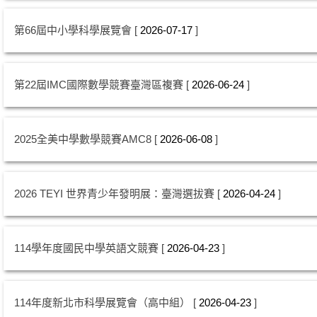
第66屆中小學科學展覽會
2026-07-17
第22屆IMC國際數學競賽臺灣區複賽
2026-06-24
2025全美中學數學競賽AMC8
2026-06-08
2026 TEYI 世界青少年發明展：臺灣選拔賽
2026-04-24
114學年度國民中學英語文競賽
2026-04-23
114年度新北市科學展覽會（高中組）
2026-04-23