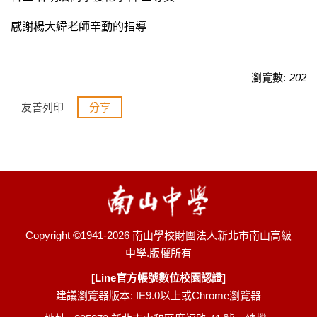
感謝楊大緯老師辛勤的指導
瀏覽數:
202
友善列印
分享
Copyright ©1941-2026 南山學校財團法人新北市南山高級
中學.版權所有
[Line官方帳號數位校園認證]
建議瀏覽器版本: IE9.0以上或Chrome瀏覽器