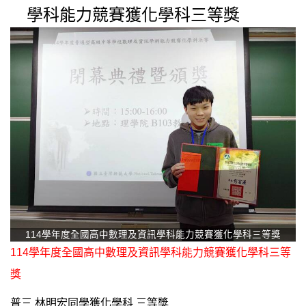
學科能力競賽獲化學科三等獎
114學年度全國高中數理及資訊學科能力競賽獲化學科三等獎
114學年度全國高中數理及資訊學科能力競賽獲化學科三等
獎
普三 林明宏同學獲化學科 三等獎