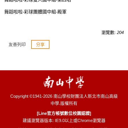
舞蹈啦啦-彩球團體國中組-殿軍
瀏覽數:
204
友善列印
分享
Copyright ©1941-2026 南山學校財團法人新北市南山高級
中學.版權所有
[Line官方帳號數位校園認證]
建議瀏覽器版本: IE9.0以上或Chrome瀏覽器