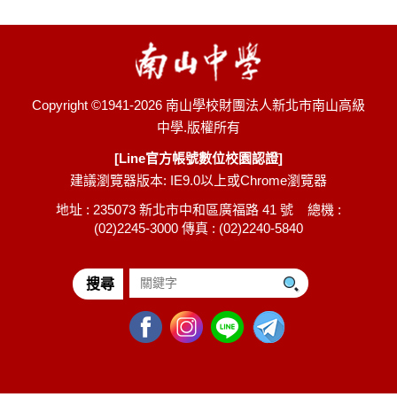
Copyright ©1941-2026 南山學校財團法人新北市南山高級
中學.版權所有
[Line官方帳號數位校園認證]
建議瀏覽器版本: IE9.0以上或Chrome瀏覽器
地址 : 235073 新北市中和區廣福路 41 號 總機 :
(02)2245-3000 傳真 : (02)2240-5840